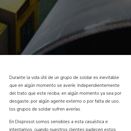
Durante la vida útil de un grupo de soldar es inevitable
que en algún momento se averíe. Independientemente
del trato que este reciba, en algún momento ya sea por
desgaste, por algún agente externo o por falta de uso,
los grupos de soldar sufren averías.
En Disprosol somos sensibles a esta casuística e
intentamos, cuando nuestros clientes padecen estos