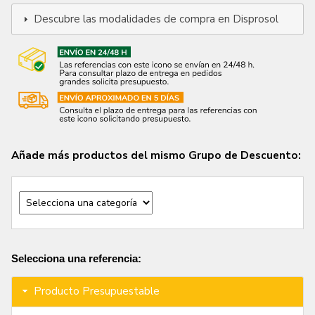
Descubre las modalidades de compra en Disprosol
Añade más productos del mismo Grupo de Descuento:
Selecciona una referencia:
Producto Presupuestable