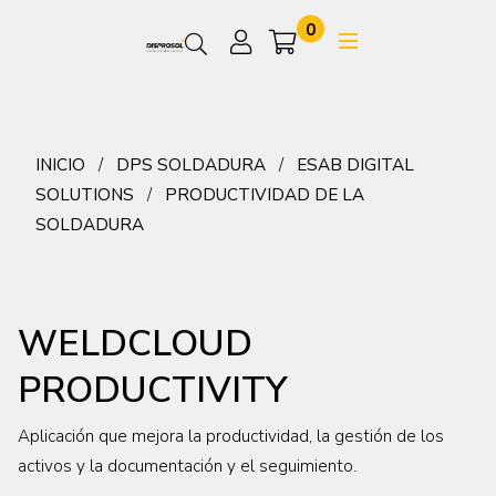
0
INICIO
DPS SOLDADURA
ESAB DIGITAL
SOLUTIONS
PRODUCTIVIDAD DE LA
SOLDADURA
WELDCLOUD
PRODUCTIVITY
Aplicación que mejora la productividad, la gestión de los
activos y la documentación y el seguimiento.