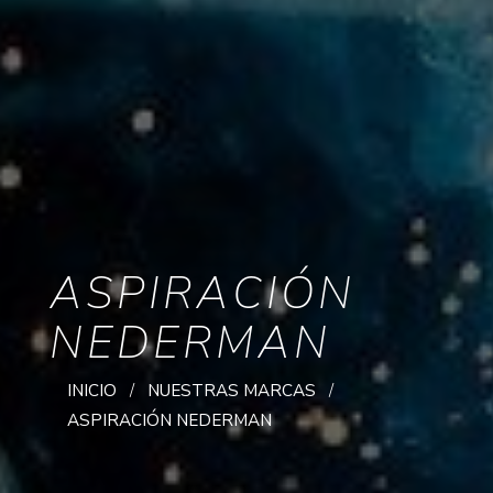
ASPIRACIÓN
NEDERMAN
INICIO
NUESTRAS MARCAS
ASPIRACIÓN NEDERMAN